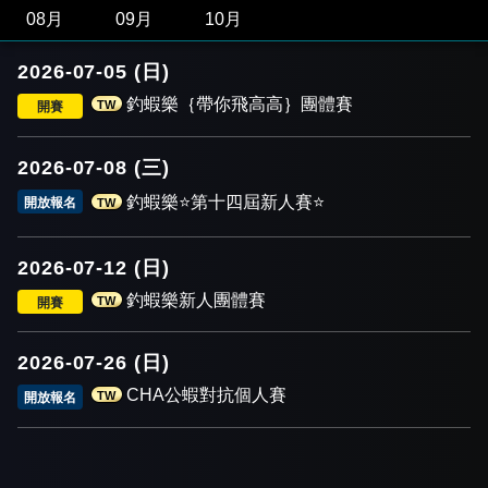
08月
09月
10月
2026-07-05 (日)
釣蝦樂｛帶你飛高高｝團體賽
TW
開賽
2026-07-08 (三)
釣蝦樂⭐️第十四屆新人賽⭐️
開放報名
TW
2026-07-12 (日)
釣蝦樂新人團體賽
TW
開賽
2026-07-26 (日)
CHA公蝦對抗個人賽
TW
開放報名