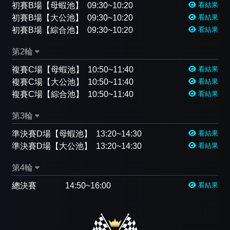
初賽B場【母蝦池】
09:30~10:20
看結果
初賽B場【大公池】
09:30~10:20
看結果
初賽B場【綜合池】
09:30~10:20
看結果
第2輪
複賽C場【母蝦池】
10:50~11:40
看結果
複賽C場【大公池】
10:50~11:40
看結果
複賽C場【綜合池】
10:50~11:40
看結果
第3輪
準決賽D場【母蝦池】
13:20~14:30
看結果
準決賽D場【大公池】
13:20~14:30
看結果
第4輪
總決賽
14:50~16:00
看結果