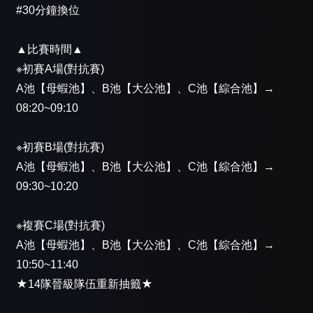
#30分鐘換位
▲比賽時間▲
※初賽A場(對抗賽)
A池【母蝦池】、B池【大公池】、C池【綜合池】→
08:20~09:10
※初賽B場(對抗賽)
A池【母蝦池】、B池【大公池】、C池【綜合池】→
09:30~10:20
※複賽C場(對抗賽)
A池【母蝦池】、B池【大公池】、C池【綜合池】→
10:50~11:40
★14隊晉級隊伍重新抽籤★