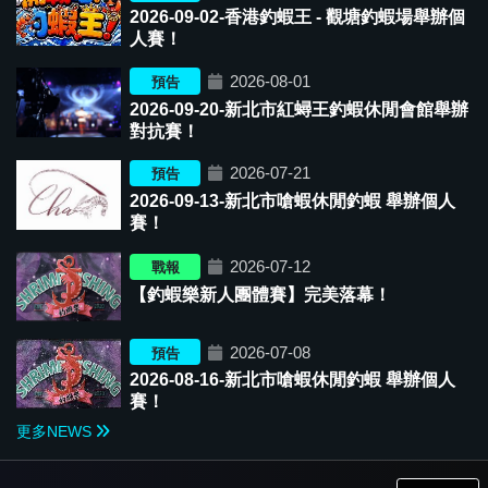
2026-09-02-香港釣蝦王 - 觀塘釣蝦場舉辦個
人賽！
2026-08-01
預告
2026-09-20-新北市紅蟳王釣蝦休閒會館舉辦
對抗賽！
2026-07-21
預告
2026-09-13-新北市嗆蝦休閒釣蝦 舉辦個人
賽！
2026-07-12
戰報
【釣蝦樂新人團體賽】完美落幕！
2026-07-08
預告
2026-08-16-新北市嗆蝦休閒釣蝦 舉辦個人
賽！
更多NEWS