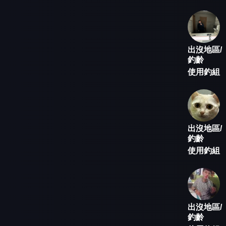
出沒地區/
釣齡
使用釣組
出沒地區/
釣齡
使用釣組
出沒地區/
釣齡