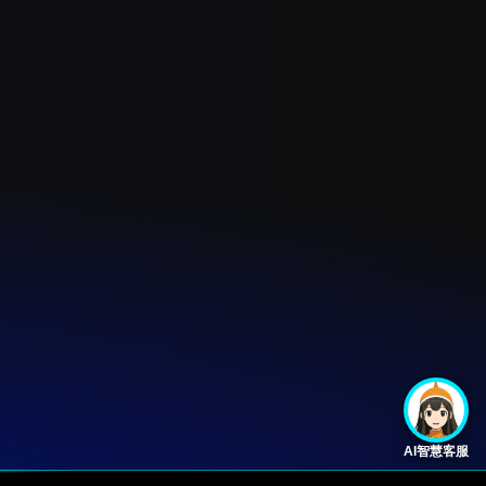
AI智慧客服