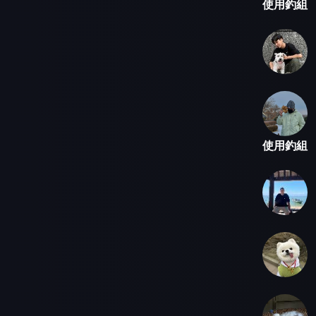
使用釣組
使用釣組