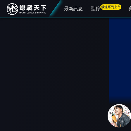
競速系列上市
最新訊息
型錄