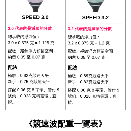
SPEED 3.0
SPEED 3.2
3.0 代表的是滅頂的分數
3.2 代表的是滅頂的分數
總承載的浮力值：
總承載的浮力值：
3.0 x 0.375 克 = 1.125 克
3.2 x 0.375 克 = 1.2 克
配敏、殘餘浮力預留空間
配敏、殘餘浮力預留空間
約留 0.05 至 0.07 克
約留 0.05 至 0.07 克
配法
配法
極敏：0.82克競速天平
極敏：0.89克競速天平
新手：0.75 克競速天平
新手：0.82克競速天平
搭配 0.06 克 8 字環、管付 9
搭配 0.06 克 8 字環、管付 9
號鉤、0.028 克精靈環，直
號鉤、0.028 克精靈環，直
揹。
揹。
《競速波配重一覽表》