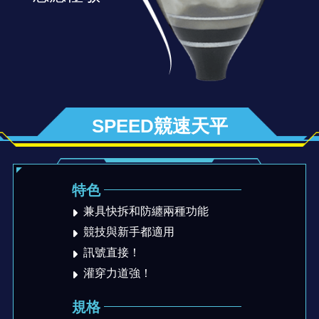
SPEED競速天平
特色
兼具快拆和防纏兩種功能
競技與新手都適用
訊號直接！
灌穿力道強！
規格