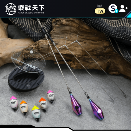
TW
蝦戰天下SPEED競速系