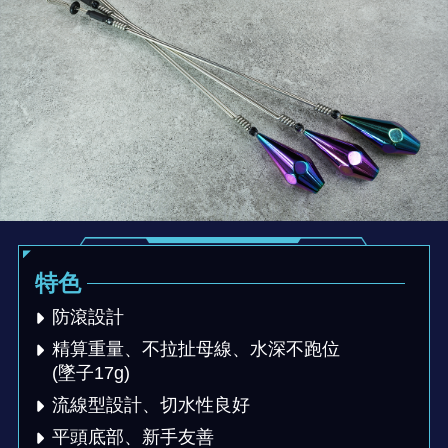
特色
防滾設計
精算重量、不拉扯母線、水深不跑位
(墜子17g)
流線型設計、切水性良好
平頭底部、新手友善