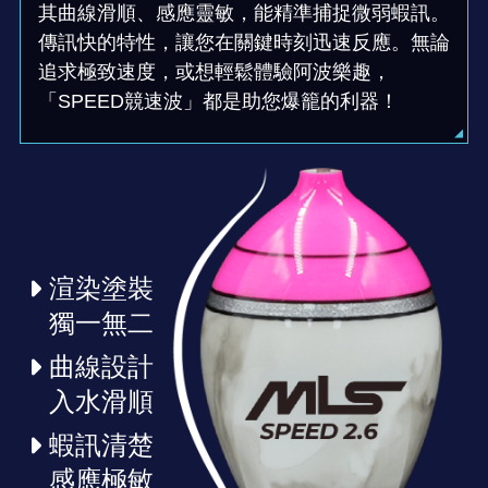
其曲線滑順、感應靈敏，能精準捕捉微弱蝦訊。
傳訊快的特性，讓您在關鍵時刻迅速反應。無論
追求極致速度，或想輕鬆體驗阿波樂趣，
「SPEED競速波」都是助您爆籠的利器！
渲染塗裝
獨一無二
曲線設計
入水滑順
蝦訊清楚
感應極敏