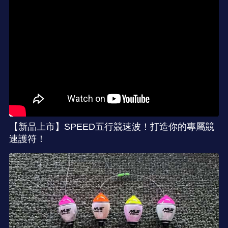
【新品上市】SPEED五行競速波！打造你的專屬競
速護符！