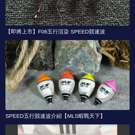
【即將上市】F06五行渲染 SPEED競速波
SPEED五行競速波介紹【MLS蝦戰天下】