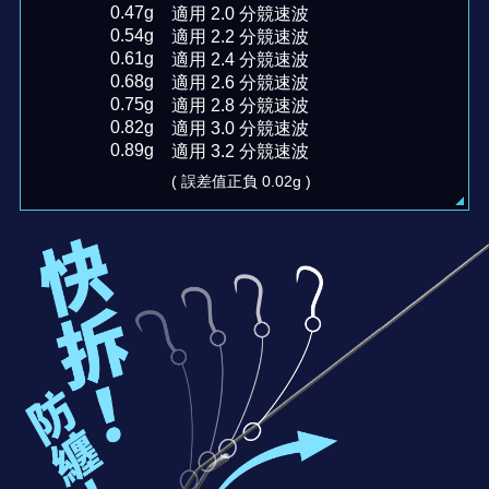
0.47g
適用 2.0 分競速波
0.54g
適用 2.2 分競速波
0.61g
適用 2.4 分競速波
0.68g
適用 2.6 分競速波
0.75g
適用 2.8 分競速波
0.82g
適用 3.0 分競速波
0.89g
適用 3.2 分競速波
( 誤差值正負 0.02g )