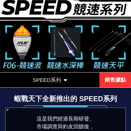
銷售據點
SPEED系列
蝦戰天下全新推出的 SPEED系列
這是我們經過長期研發、
市場調查與釣友回饋後，