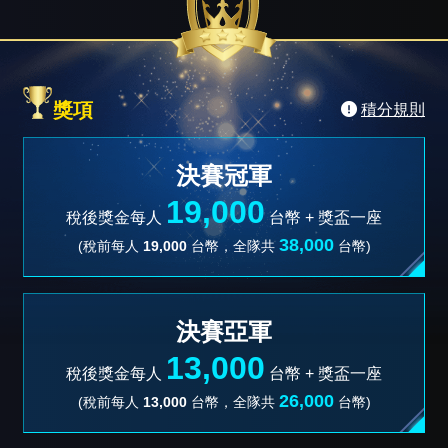
獎項
積分規則
決賽冠軍
19,000
稅後獎金每人
台幣 +
獎盃一座
38,000
(稅前每人
19,000
台幣，全隊共
台幣)
決賽亞軍
13,000
稅後獎金每人
台幣 +
獎盃一座
26,000
(稅前每人
13,000
台幣，全隊共
台幣)