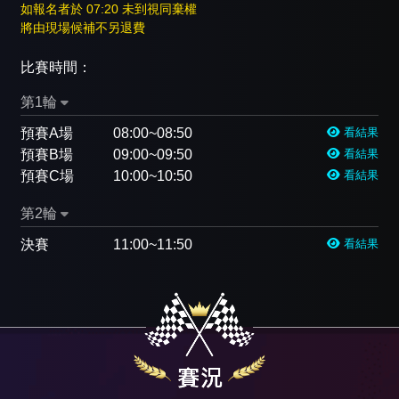
如報名者於 07:20 未到視同棄權
將由現場候補不另退費
比賽時間：
第1輪
預賽A場
08:00~08:50
看結果
預賽B場
09:00~09:50
看結果
預賽C場
10:00~10:50
看結果
第2輪
決賽
11:00~11:50
看結果