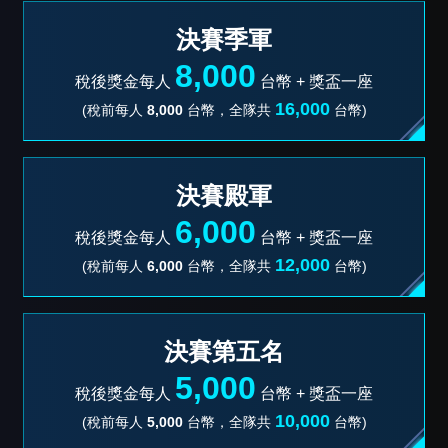
決賽季軍
8,000
稅後獎金每人
台幣 +
獎盃一座
16,000
(稅前每人
8,000
台幣，全隊共
台幣)
決賽殿軍
6,000
稅後獎金每人
台幣 +
獎盃一座
12,000
(稅前每人
6,000
台幣，全隊共
台幣)
決賽第五名
5,000
稅後獎金每人
台幣 +
獎盃一座
10,000
(稅前每人
5,000
台幣，全隊共
台幣)